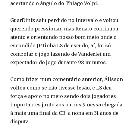
acertando o ângulo do Thiago Volpi.
GuarDiniz saiu perdido no intervalo e voltou
querendo pressionar, mas Renato continuou
atento e orientando nosso bom meio onde o
escondido JP tinha LS de escudo, aí, foi só
controlar o jogo fazendo de Vanderlei um
expectador do jogo durante 98 minutos.
Como frizei num comentário anterior, Álisson
voltou como se não tivesse lesão, e LS deu
força e apoio no meio sendo dois jogadores
importantes junto aos outros 9 nessa chegada
à mais uma final da CB, a nona em 31 anos de
disputa.