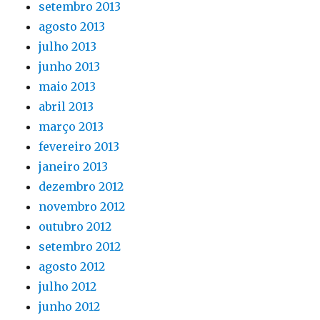
setembro 2013
agosto 2013
julho 2013
junho 2013
maio 2013
abril 2013
março 2013
fevereiro 2013
janeiro 2013
dezembro 2012
novembro 2012
outubro 2012
setembro 2012
agosto 2012
julho 2012
junho 2012