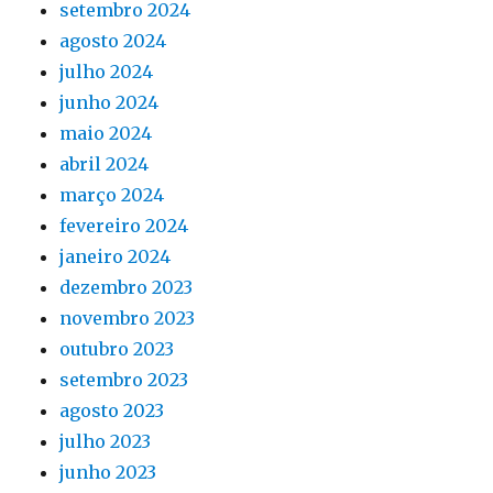
setembro 2024
agosto 2024
julho 2024
junho 2024
maio 2024
abril 2024
março 2024
fevereiro 2024
janeiro 2024
dezembro 2023
novembro 2023
outubro 2023
setembro 2023
agosto 2023
julho 2023
junho 2023