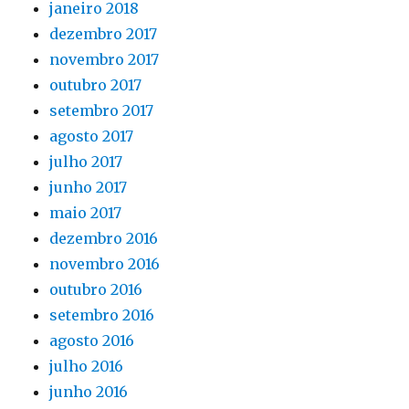
janeiro 2018
dezembro 2017
novembro 2017
outubro 2017
setembro 2017
agosto 2017
julho 2017
junho 2017
maio 2017
dezembro 2016
novembro 2016
outubro 2016
setembro 2016
agosto 2016
julho 2016
junho 2016