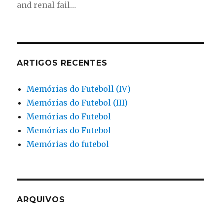
and renal fail…
ARTIGOS RECENTES
Memórias do Futeboll (IV)
Memórias do Futebol (III)
Memórias do Futebol
Memórias do Futebol
Memórias do futebol
ARQUIVOS