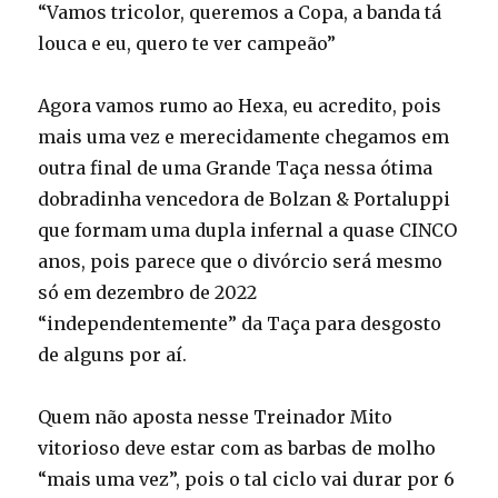
“Vamos tricolor, queremos a Copa, a banda tá
louca e eu, quero te ver campeão”
Agora vamos rumo ao Hexa, eu acredito, pois
mais uma vez e merecidamente chegamos em
outra final de uma Grande Taça nessa ótima
dobradinha vencedora de Bolzan & Portaluppi
que formam uma dupla infernal a quase CINCO
anos, pois parece que o divórcio será mesmo
só em dezembro de 2022
“independentemente” da Taça para desgosto
de alguns por aí.
Quem não aposta nesse Treinador Mito
vitorioso deve estar com as barbas de molho
“mais uma vez”, pois o tal ciclo vai durar por 6