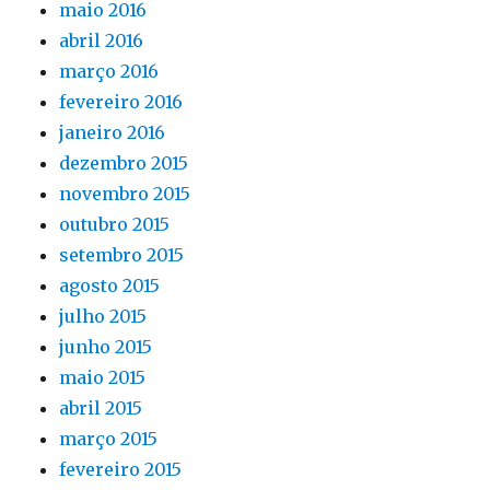
maio 2016
abril 2016
março 2016
fevereiro 2016
janeiro 2016
dezembro 2015
novembro 2015
outubro 2015
setembro 2015
agosto 2015
julho 2015
junho 2015
maio 2015
abril 2015
março 2015
fevereiro 2015