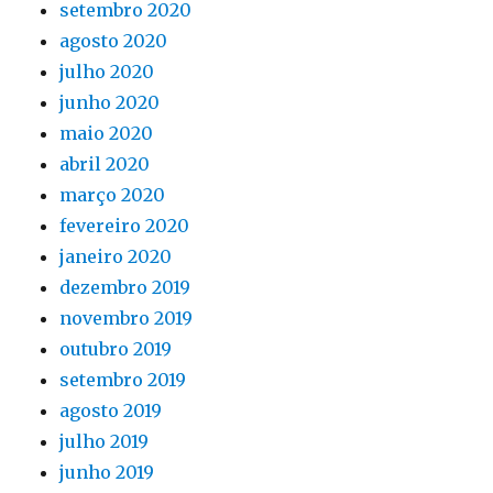
setembro 2020
agosto 2020
julho 2020
junho 2020
maio 2020
abril 2020
março 2020
fevereiro 2020
janeiro 2020
dezembro 2019
novembro 2019
outubro 2019
setembro 2019
agosto 2019
julho 2019
junho 2019