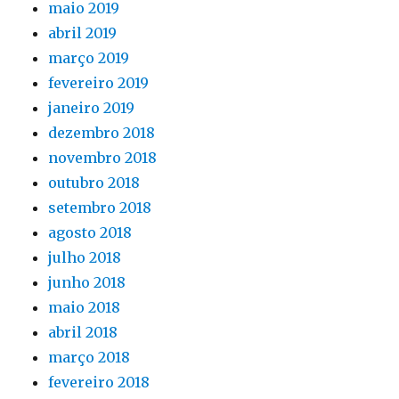
maio 2019
abril 2019
março 2019
fevereiro 2019
janeiro 2019
dezembro 2018
novembro 2018
outubro 2018
setembro 2018
agosto 2018
julho 2018
junho 2018
maio 2018
abril 2018
março 2018
fevereiro 2018