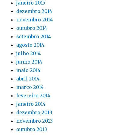
janeiro 2015
dezembro 2014
novembro 2014
outubro 2014
setembro 2014
agosto 2014
julho 2014
junho 2014
maio 2014
abril 2014
março 2014
fevereiro 2014
janeiro 2014
dezembro 2013
novembro 2013
outubro 2013