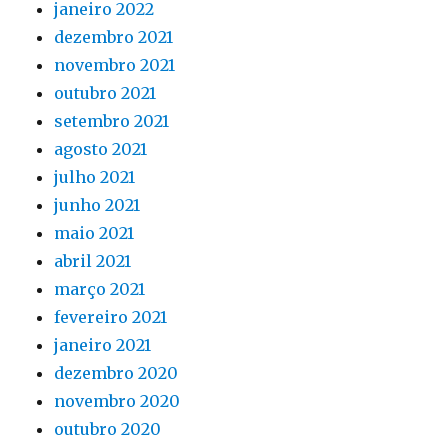
janeiro 2022
dezembro 2021
novembro 2021
outubro 2021
setembro 2021
agosto 2021
julho 2021
junho 2021
maio 2021
abril 2021
março 2021
fevereiro 2021
janeiro 2021
dezembro 2020
novembro 2020
outubro 2020