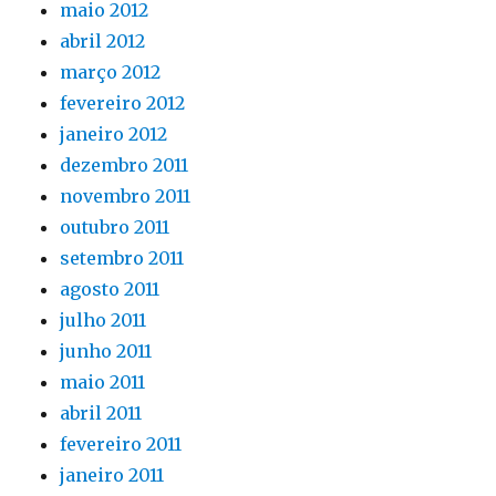
maio 2012
abril 2012
março 2012
fevereiro 2012
janeiro 2012
dezembro 2011
novembro 2011
outubro 2011
setembro 2011
agosto 2011
julho 2011
junho 2011
maio 2011
abril 2011
fevereiro 2011
janeiro 2011