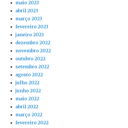
maio 2023
abril 2023
março 2023
fevereiro 2023
janeiro 2023
dezembro 2022
novembro 2022
outubro 2022
setembro 2022
agosto 2022
julho 2022
junho 2022
maio 2022
abril 2022
março 2022
fevereiro 2022