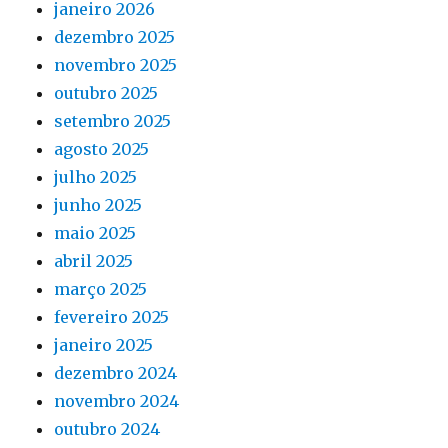
janeiro 2026
dezembro 2025
novembro 2025
outubro 2025
setembro 2025
agosto 2025
julho 2025
junho 2025
maio 2025
abril 2025
março 2025
fevereiro 2025
janeiro 2025
dezembro 2024
novembro 2024
outubro 2024