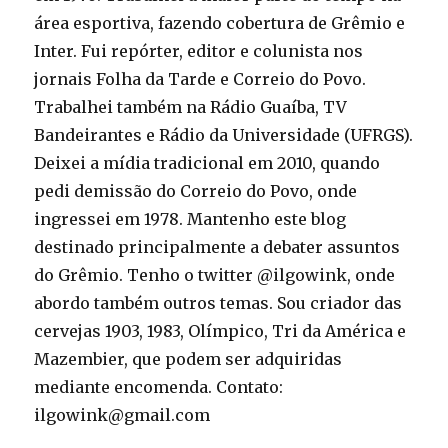
área esportiva, fazendo cobertura de Grêmio e
Inter. Fui repórter, editor e colunista nos
jornais Folha da Tarde e Correio do Povo.
Trabalhei também na Rádio Guaíba, TV
Bandeirantes e Rádio da Universidade (UFRGS).
Deixei a mídia tradicional em 2010, quando
pedi demissão do Correio do Povo, onde
ingressei em 1978. Mantenho este blog
destinado principalmente a debater assuntos
do Grêmio. Tenho o twitter @ilgowink, onde
abordo também outros temas. Sou criador das
cervejas 1903, 1983, Olímpico, Tri da América e
Mazembier, que podem ser adquiridas
mediante encomenda. Contato:
ilgowink@gmail.com