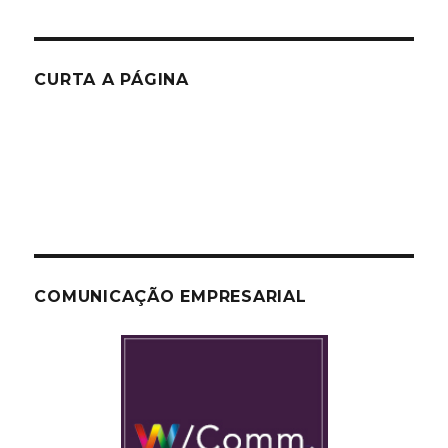
CURTA A PÁGINA
COMUNICAÇÃO EMPRESARIAL