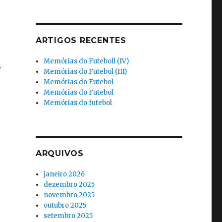
ARTIGOS RECENTES
Memórias do Futeboll (IV)
Memórias do Futebol (III)
Memórias do Futebol
Memórias do Futebol
Memórias do futebol
ARQUIVOS
janeiro 2026
dezembro 2025
novembro 2025
outubro 2025
setembro 2025