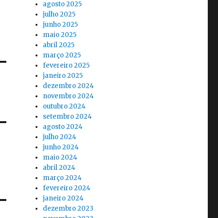
agosto 2025
julho 2025
junho 2025
maio 2025
abril 2025
março 2025
fevereiro 2025
janeiro 2025
dezembro 2024
novembro 2024
outubro 2024
setembro 2024
agosto 2024
julho 2024
junho 2024
maio 2024
abril 2024
março 2024
fevereiro 2024
janeiro 2024
dezembro 2023