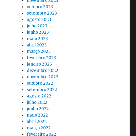
novembro 2023
outubro 2023
setembro 2023
agosto 2023
julho 2023
junho 2023
maio 2023
abril 2023
março 2023
fevereiro 2023
janeiro 2023
dezembro 2022
novembro 2022
outubro 2022
setembro 2022
agosto 2022
julho 2022
junho 2022
maio 2022
abril 2022
março 2022
fevereiro 2022