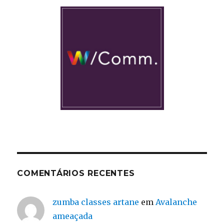
COMENTÁRIOS RECENTES
zumba classes artane
em
Avalanche
ameaçada