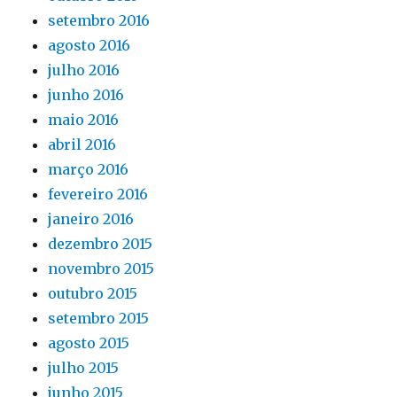
setembro 2016
agosto 2016
julho 2016
junho 2016
maio 2016
abril 2016
março 2016
fevereiro 2016
janeiro 2016
dezembro 2015
novembro 2015
outubro 2015
setembro 2015
agosto 2015
julho 2015
junho 2015