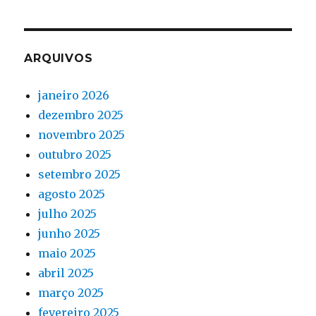
ARQUIVOS
janeiro 2026
dezembro 2025
novembro 2025
outubro 2025
setembro 2025
agosto 2025
julho 2025
junho 2025
maio 2025
abril 2025
março 2025
fevereiro 2025