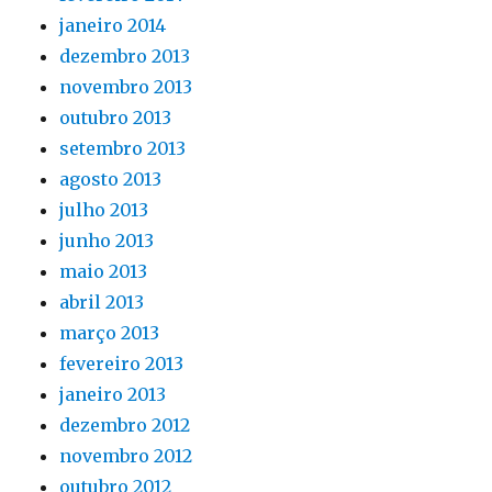
janeiro 2014
dezembro 2013
novembro 2013
outubro 2013
setembro 2013
agosto 2013
julho 2013
junho 2013
maio 2013
abril 2013
março 2013
fevereiro 2013
janeiro 2013
dezembro 2012
novembro 2012
outubro 2012