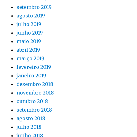
setembro 2019
agosto 2019
julho 2019
junho 2019
maio 2019
abril 2019
março 2019
fevereiro 2019
janeiro 2019
dezembro 2018
novembro 2018
outubro 2018
setembro 2018
agosto 2018
julho 2018
junho 2018