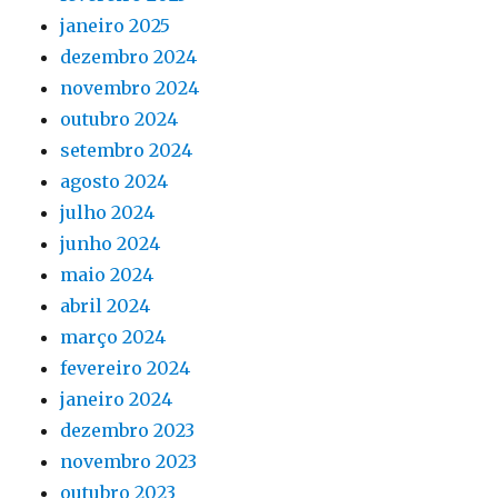
janeiro 2025
dezembro 2024
novembro 2024
outubro 2024
setembro 2024
agosto 2024
julho 2024
junho 2024
maio 2024
abril 2024
março 2024
fevereiro 2024
janeiro 2024
dezembro 2023
novembro 2023
outubro 2023