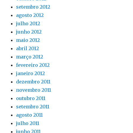
setembro 2012
agosto 2012
julho 2012
junho 2012
maio 2012
abril 2012
março 2012
fevereiro 2012
janeiro 2012
dezembro 2011
novembro 2011
outubro 2011
setembro 2011
agosto 2011
julho 2011
junho 2011