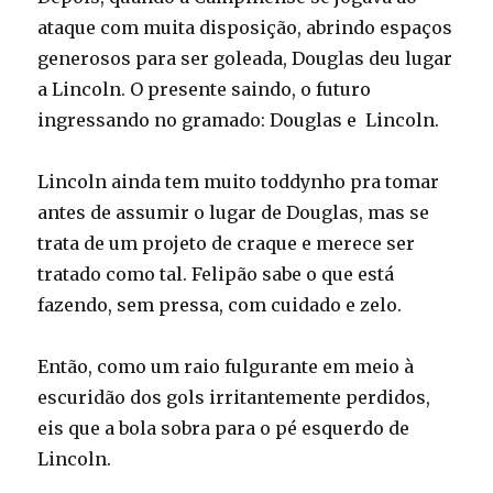
ataque com muita disposição, abrindo espaços
generosos para ser goleada, Douglas deu lugar
a Lincoln. O presente saindo, o futuro
ingressando no gramado: Douglas e Lincoln.
Lincoln ainda tem muito toddynho pra tomar
antes de assumir o lugar de Douglas, mas se
trata de um projeto de craque e merece ser
tratado como tal. Felipão sabe o que está
fazendo, sem pressa, com cuidado e zelo.
Então, como um raio fulgurante em meio à
escuridão dos gols irritantemente perdidos,
eis que a bola sobra para o pé esquerdo de
Lincoln.