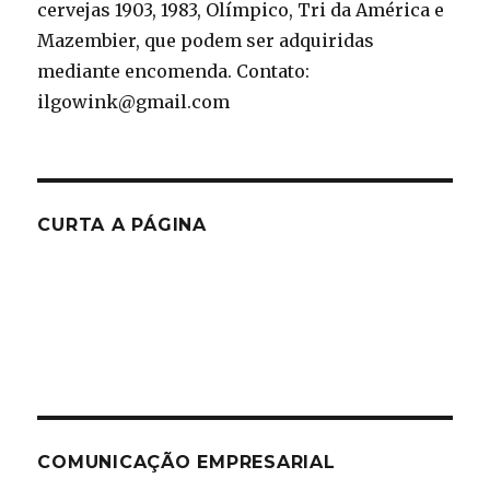
cervejas 1903, 1983, Olímpico, Tri da América e
Mazembier, que podem ser adquiridas
mediante encomenda. Contato:
ilgowink@gmail.com
CURTA A PÁGINA
COMUNICAÇÃO EMPRESARIAL