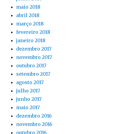
maio 2018
abril 2018
março 2018
fevereiro 2018
janeiro 2018
dezembro 2017
novembro 2017
outubro 2017
setembro 2017
agosto 2017
julho 2017
junho 2017
maio 2017
dezembro 2016
novembro 2016
outubro 2016