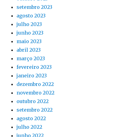
setembro 2023
agosto 2023
julho 2023
junho 2023
maio 2023
abril 2023
março 2023
fevereiro 2023
janeiro 2023
dezembro 2022
novembro 2022
outubro 2022
setembro 2022
agosto 2022
julho 2022
junho 2022