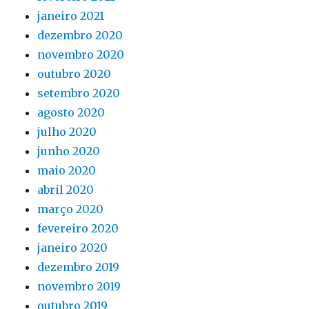
janeiro 2021
dezembro 2020
novembro 2020
outubro 2020
setembro 2020
agosto 2020
julho 2020
junho 2020
maio 2020
abril 2020
março 2020
fevereiro 2020
janeiro 2020
dezembro 2019
novembro 2019
outubro 2019