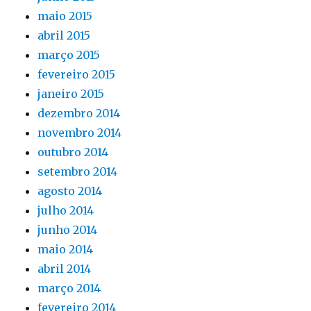
maio 2015
abril 2015
março 2015
fevereiro 2015
janeiro 2015
dezembro 2014
novembro 2014
outubro 2014
setembro 2014
agosto 2014
julho 2014
junho 2014
maio 2014
abril 2014
março 2014
fevereiro 2014