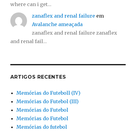
where can i get…
zanaflex and renal failure
em
Avalanche ameaçada
zanaflex and renal failure zanaflex
and renal fail…
ARTIGOS RECENTES
Memórias do Futeboll (IV)
Memórias do Futebol (III)
Memórias do Futebol
Memórias do Futebol
Memórias do futebol