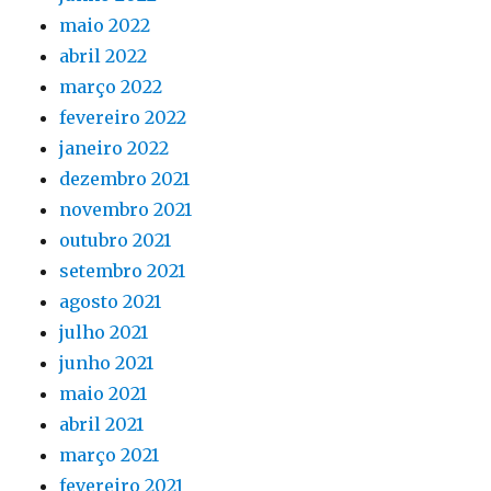
maio 2022
abril 2022
março 2022
fevereiro 2022
janeiro 2022
dezembro 2021
novembro 2021
outubro 2021
setembro 2021
agosto 2021
julho 2021
junho 2021
maio 2021
abril 2021
março 2021
fevereiro 2021