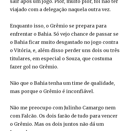
sair após um jogo. Pior, muito pior, foi não ter
viajado com a delegação naquela outra vez.
Enquanto isso, o Grêmio se prepara para
enfrentar o Bahia. Só vejo chance de passar se
o Bahia ficar muito desgastado no jogo contra
o Vitória, e, além disso perder uns dois ou três
titulares, em especial o Souza, que costuma
fazer gol no Grêmio.
Não que o Bahia tenha um time de qualidade,
mas porque o Grêmio é inconfiável.
Não me preocupo com Julinho Camargo nem
com Falcão. Os dois farão de tudo para vencer
o Grêmio. Mas os dois juntos não dá um