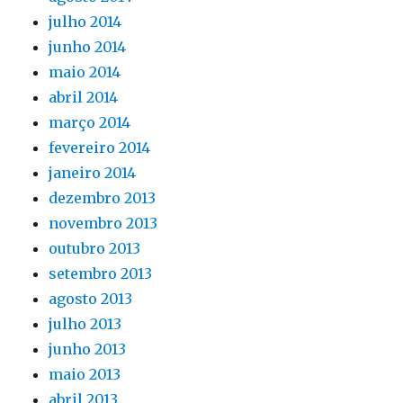
julho 2014
junho 2014
maio 2014
abril 2014
março 2014
fevereiro 2014
janeiro 2014
dezembro 2013
novembro 2013
outubro 2013
setembro 2013
agosto 2013
julho 2013
junho 2013
maio 2013
abril 2013