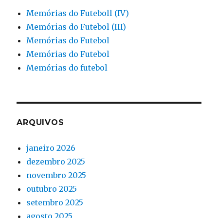
Memórias do Futeboll (IV)
Memórias do Futebol (III)
Memórias do Futebol
Memórias do Futebol
Memórias do futebol
ARQUIVOS
janeiro 2026
dezembro 2025
novembro 2025
outubro 2025
setembro 2025
agosto 2025