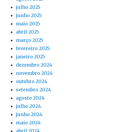
julho 2025
junho 2025
maio 2025
abril 2025
março 2025
fevereiro 2025
janeiro 2025
dezembro 2024
novembro 2024
outubro 2024
setembro 2024
agosto 2024
julho 2024
junho 2024
maio 2024
abril 2024