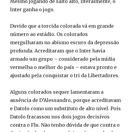
Mesmo jogando de salto alto, literalmente, o
Inter ganha o jogo.
Duvido que a torcida colorada vá em grande
número ao estádio. Os colorados
mergulharam no abismo escuro da depressão
profunda. Acreditaram que o Inter havia
armado um grupo – considerado pela mídia
vermelha o melhor do país – estava pronto e
ajustado pela conquistar o tri da Libertadores.
Alguns colorados sequer lamentaram a
ausência de D’Alessandro, porque acreditavam
e Datolo como um substituto de alto nível. Pois
Datolo fracassou nos dois jogos decisivos
contra o Flu. Não tenho dúvida de que contra o