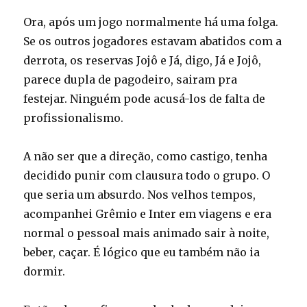
Ora, após um jogo normalmente há uma folga.
Se os outros jogadores estavam abatidos com a
derrota, os reservas Jojô e Já, digo, Já e Jojô,
parece dupla de pagodeiro, sairam pra
festejar. Ninguém pode acusá-los de falta de
profissionalismo.
A não ser que a direção, como castigo, tenha
decidido punir com clausura todo o grupo. O
que seria um absurdo. Nos velhos tempos,
acompanhei Grêmio e Inter em viagens e era
normal o pessoal mais animado sair à noite,
beber, caçar. É lógico que eu também não ia
dormir.