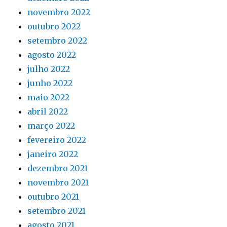
novembro 2022
outubro 2022
setembro 2022
agosto 2022
julho 2022
junho 2022
maio 2022
abril 2022
março 2022
fevereiro 2022
janeiro 2022
dezembro 2021
novembro 2021
outubro 2021
setembro 2021
agosto 2021