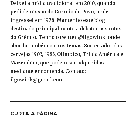
Deixei a mídia tradicional em 2010, quando
pedi demissão do Correio do Povo, onde
ingressei em 1978. Mantenho este blog
destinado principalmente a debater assuntos
do Grêmio. Tenho o twitter @ilgowink, onde
abordo também outros temas. Sou criador das
cervejas 1903, 1983, Olímpico, Tri da América e
Mazembier, que podem ser adquiridas
mediante encomenda. Contato:
ilgowink@gmail.com
CURTA A PÁGINA