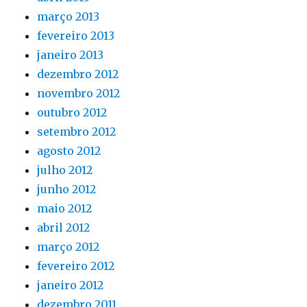
março 2013
fevereiro 2013
janeiro 2013
dezembro 2012
novembro 2012
outubro 2012
setembro 2012
agosto 2012
julho 2012
junho 2012
maio 2012
abril 2012
março 2012
fevereiro 2012
janeiro 2012
dezembro 2011