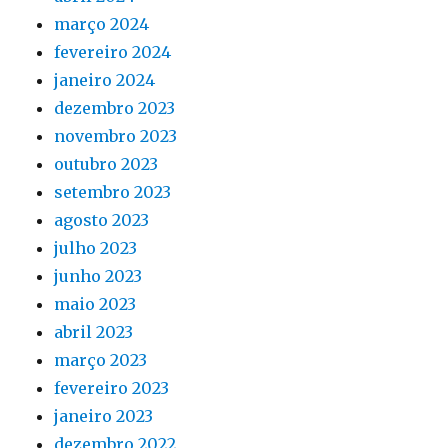
março 2024
fevereiro 2024
janeiro 2024
dezembro 2023
novembro 2023
outubro 2023
setembro 2023
agosto 2023
julho 2023
junho 2023
maio 2023
abril 2023
março 2023
fevereiro 2023
janeiro 2023
dezembro 2022