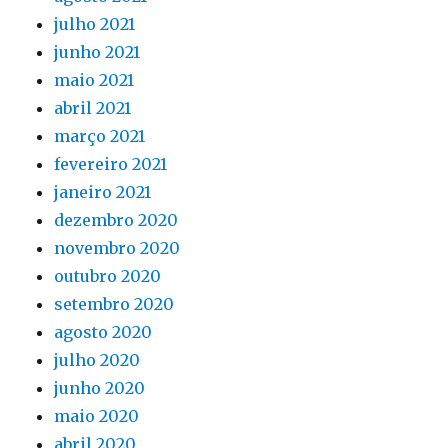
julho 2021
junho 2021
maio 2021
abril 2021
março 2021
fevereiro 2021
janeiro 2021
dezembro 2020
novembro 2020
outubro 2020
setembro 2020
agosto 2020
julho 2020
junho 2020
maio 2020
abril 2020