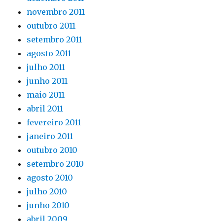
novembro 2011
outubro 2011
setembro 2011
agosto 2011
julho 2011
junho 2011
maio 2011
abril 2011
fevereiro 2011
janeiro 2011
outubro 2010
setembro 2010
agosto 2010
julho 2010
junho 2010
abril 2009