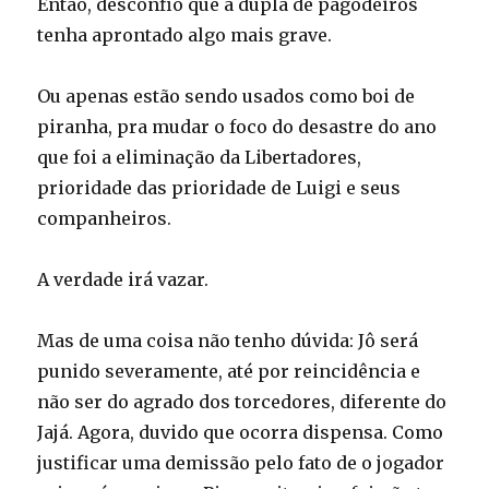
Então, desconfio que a dupla de pagodeiros
tenha aprontado algo mais grave.
Ou apenas estão sendo usados como boi de
piranha, pra mudar o foco do desastre do ano
que foi a eliminação da Libertadores,
prioridade das prioridade de Luigi e seus
companheiros.
A verdade irá vazar.
Mas de uma coisa não tenho dúvida: Jô será
punido severamente, até por reincidência e
não ser do agrado dos torcedores, diferente do
Jajá. Agora, duvido que ocorra dispensa. Como
justificar uma demissão pelo fato de o jogador