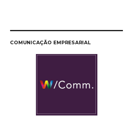
COMUNICAÇÃO EMPRESARIAL