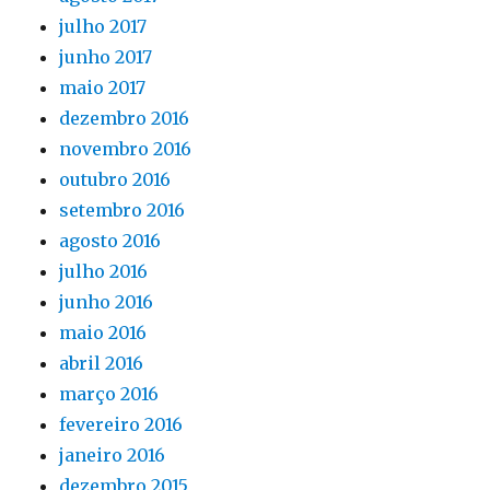
julho 2017
junho 2017
maio 2017
dezembro 2016
novembro 2016
outubro 2016
setembro 2016
agosto 2016
julho 2016
junho 2016
maio 2016
abril 2016
março 2016
fevereiro 2016
janeiro 2016
dezembro 2015