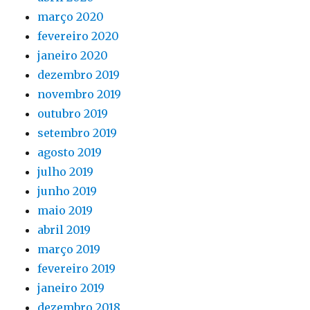
março 2020
fevereiro 2020
janeiro 2020
dezembro 2019
novembro 2019
outubro 2019
setembro 2019
agosto 2019
julho 2019
junho 2019
maio 2019
abril 2019
março 2019
fevereiro 2019
janeiro 2019
dezembro 2018