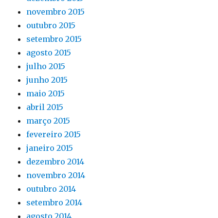
novembro 2015
outubro 2015
setembro 2015
agosto 2015
julho 2015
junho 2015
maio 2015
abril 2015
março 2015
fevereiro 2015
janeiro 2015
dezembro 2014
novembro 2014
outubro 2014
setembro 2014
agosto 2014