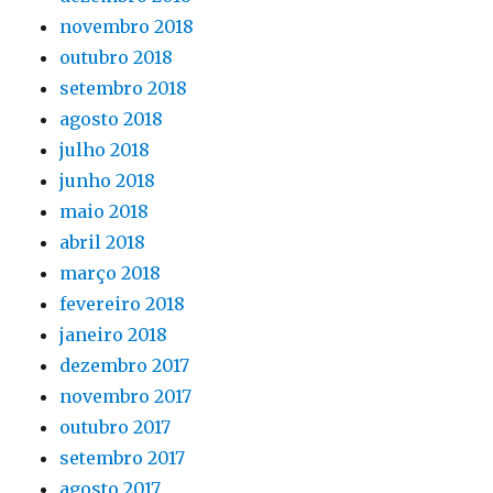
novembro 2018
outubro 2018
setembro 2018
agosto 2018
julho 2018
junho 2018
maio 2018
abril 2018
março 2018
fevereiro 2018
janeiro 2018
dezembro 2017
novembro 2017
outubro 2017
setembro 2017
agosto 2017