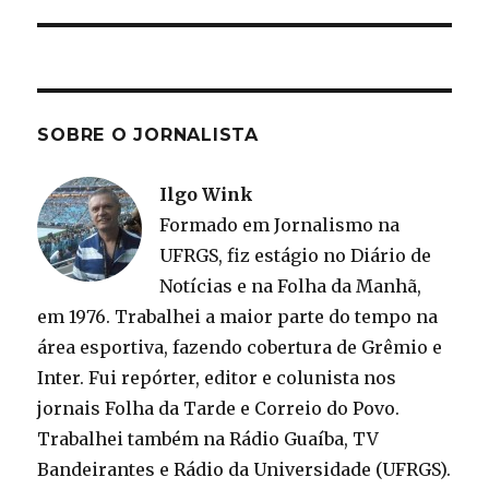
post:
SOBRE O JORNALISTA
Ilgo Wink
Formado em Jornalismo na
UFRGS, fiz estágio no Diário de
Notícias e na Folha da Manhã,
em 1976. Trabalhei a maior parte do tempo na
área esportiva, fazendo cobertura de Grêmio e
Inter. Fui repórter, editor e colunista nos
jornais Folha da Tarde e Correio do Povo.
Trabalhei também na Rádio Guaíba, TV
Bandeirantes e Rádio da Universidade (UFRGS).