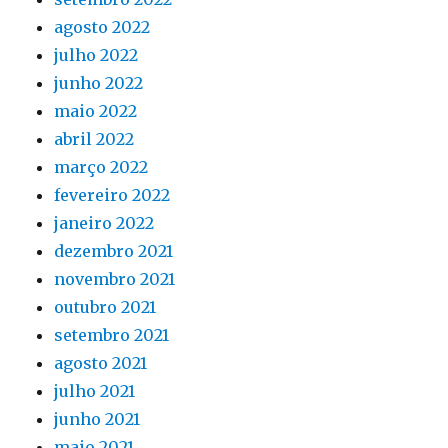
agosto 2022
julho 2022
junho 2022
maio 2022
abril 2022
março 2022
fevereiro 2022
janeiro 2022
dezembro 2021
novembro 2021
outubro 2021
setembro 2021
agosto 2021
julho 2021
junho 2021
maio 2021