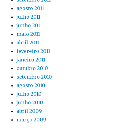
agosto 2011
julho 2011
junho 2011
maio 2011
abril 2011
fevereiro 2011
janeiro 2011
outubro 2010
setembro 2010
agosto 2010
julho 2010
junho 2010
abril 2009
março 2009