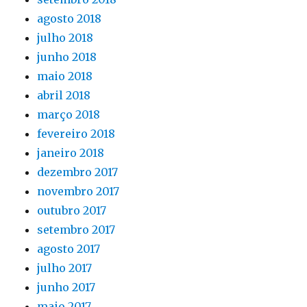
agosto 2018
julho 2018
junho 2018
maio 2018
abril 2018
março 2018
fevereiro 2018
janeiro 2018
dezembro 2017
novembro 2017
outubro 2017
setembro 2017
agosto 2017
julho 2017
junho 2017
maio 2017