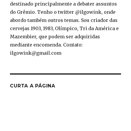
destinado principalmente a debater assuntos
do Grêmio. Tenho o twitter @ilgowink, onde
abordo também outros temas. Sou criador das
cervejas 1903, 1983, Olímpico, Tri da América e
Mazembier, que podem ser adquiridas
mediante encomenda. Contato:
ilgowink@gmail.com
CURTA A PÁGINA