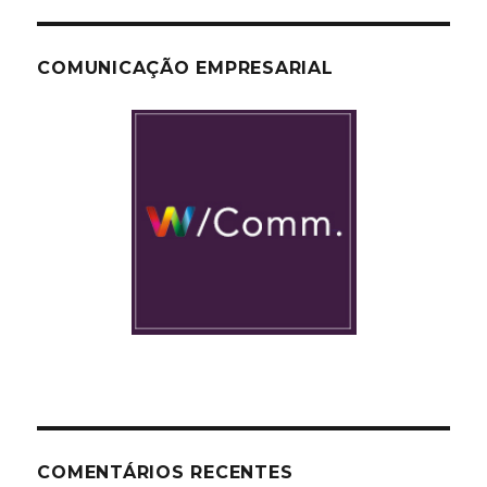
COMUNICAÇÃO EMPRESARIAL
COMENTÁRIOS RECENTES