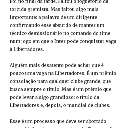
Foi no final da tarde. Faltou o foguetório da
torcida gremista. Mas faltou algo mais
importante: a palavra de um dirigente
confirmando esse absurdo de manter um
técnico demissionário no comando do time
num jogo em que o Inter pode conquistar vaga
à Libertadores.
Alguém mais desatento pode achar que é
pouco uma vaga na Libertadores. É um prêmio
consolação para qualquer clube grande, que
busca sempre o título. Mas é um prêmio que
pode levar a algo grandioso: o título da
Libertadores e, depois, o mundial de clubes.
Esse é um processo que deve ser abortado