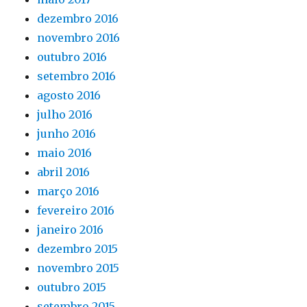
dezembro 2016
novembro 2016
outubro 2016
setembro 2016
agosto 2016
julho 2016
junho 2016
maio 2016
abril 2016
março 2016
fevereiro 2016
janeiro 2016
dezembro 2015
novembro 2015
outubro 2015
setembro 2015