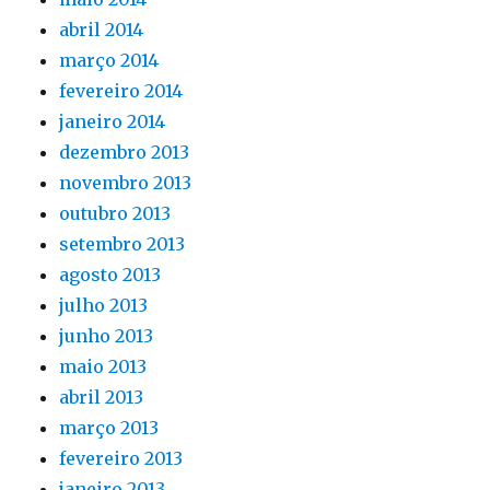
abril 2014
março 2014
fevereiro 2014
janeiro 2014
dezembro 2013
novembro 2013
outubro 2013
setembro 2013
agosto 2013
julho 2013
junho 2013
maio 2013
abril 2013
março 2013
fevereiro 2013
janeiro 2013