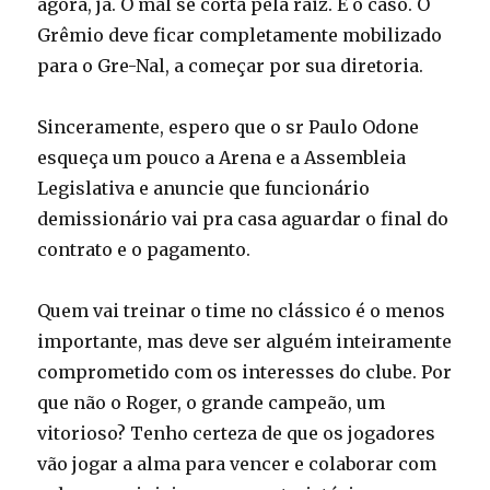
agora, já. O mal se corta pela raiz. É o caso. O
Grêmio deve ficar completamente mobilizado
para o Gre-Nal, a começar por sua diretoria.
Sinceramente, espero que o sr Paulo Odone
esqueça um pouco a Arena e a Assembleia
Legislativa e anuncie que funcionário
demissionário vai pra casa aguardar o final do
contrato e o pagamento.
Quem vai treinar o time no clássico é o menos
importante, mas deve ser alguém inteiramente
comprometido com os interesses do clube. Por
que não o Roger, o grande campeão, um
vitorioso? Tenho certeza de que os jogadores
vão jogar a alma para vencer e colaborar com