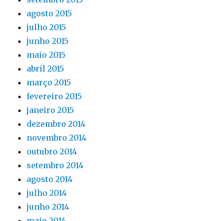
agosto 2015
julho 2015
junho 2015
maio 2015
abril 2015
março 2015
fevereiro 2015
janeiro 2015
dezembro 2014
novembro 2014
outubro 2014
setembro 2014
agosto 2014
julho 2014
junho 2014
maio 2014