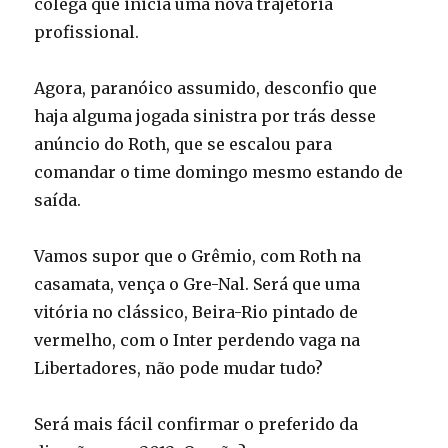
colega que inicia uma nova trajetória
profissional.
Agora, paranóico assumido, desconfio que
haja alguma jogada sinistra por trás desse
anúncio do Roth, que se escalou para
comandar o time domingo mesmo estando de
saída.
Vamos supor que o Grêmio, com Roth na
casamata, vença o Gre-Nal. Será que uma
vitória no clássico, Beira-Rio pintado de
vermelho, com o Inter perdendo vaga na
Libertadores, não pode mudar tudo?
Será mais fácil confirmar o preferido da