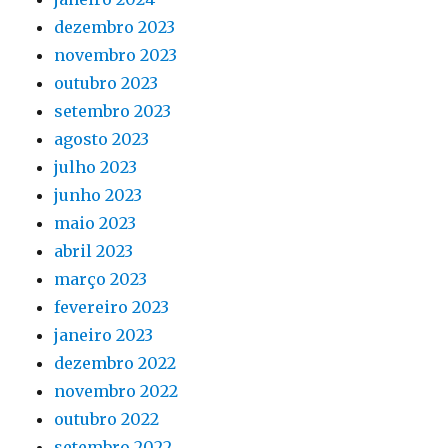
dezembro 2023
novembro 2023
outubro 2023
setembro 2023
agosto 2023
julho 2023
junho 2023
maio 2023
abril 2023
março 2023
fevereiro 2023
janeiro 2023
dezembro 2022
novembro 2022
outubro 2022
setembro 2022