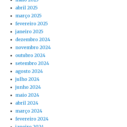
abril 2025
março 2025
fevereiro 2025
janeiro 2025
dezembro 2024
novembro 2024
outubro 2024
setembro 2024
agosto 2024
julho 2024
junho 2024
maio 2024
abril 2024
março 2024
fevereiro 2024
janeiro 2024