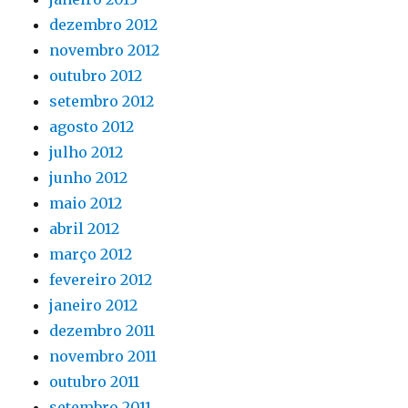
dezembro 2012
novembro 2012
outubro 2012
setembro 2012
agosto 2012
julho 2012
junho 2012
maio 2012
abril 2012
março 2012
fevereiro 2012
janeiro 2012
dezembro 2011
novembro 2011
outubro 2011
setembro 2011