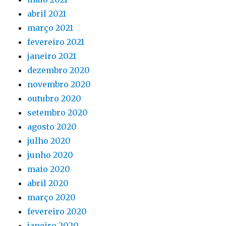
abril 2021
março 2021
fevereiro 2021
janeiro 2021
dezembro 2020
novembro 2020
outubro 2020
setembro 2020
agosto 2020
julho 2020
junho 2020
maio 2020
abril 2020
março 2020
fevereiro 2020
janeiro 2020