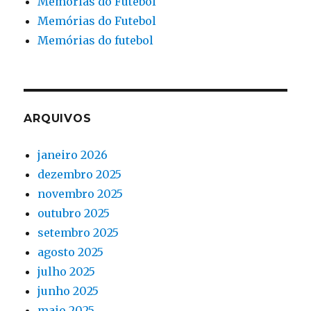
Memórias do Futebol
Memórias do Futebol
Memórias do futebol
ARQUIVOS
janeiro 2026
dezembro 2025
novembro 2025
outubro 2025
setembro 2025
agosto 2025
julho 2025
junho 2025
maio 2025