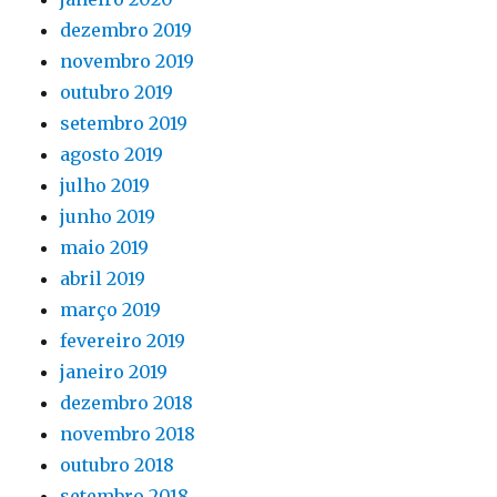
dezembro 2019
novembro 2019
outubro 2019
setembro 2019
agosto 2019
julho 2019
junho 2019
maio 2019
abril 2019
março 2019
fevereiro 2019
janeiro 2019
dezembro 2018
novembro 2018
outubro 2018
setembro 2018