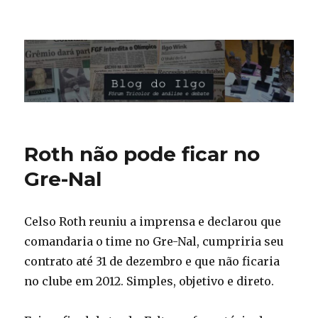
Blog do Ilgo Wink
Roth não pode ficar no
Gre-Nal
Celso Roth reuniu a imprensa e declarou que
comandaria o time no Gre-Nal, cumpriria seu
contrato até 31 de dezembro e que não ficaria
no clube em 2012. Simples, objetivo e direto.