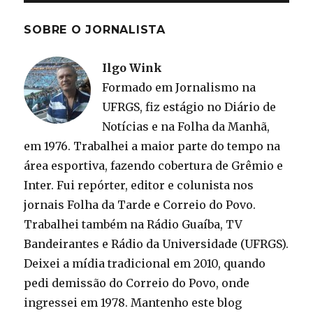
SOBRE O JORNALISTA
Ilgo Wink
Formado em Jornalismo na
UFRGS, fiz estágio no Diário de
Notícias e na Folha da Manhã,
em 1976. Trabalhei a maior parte do tempo na
área esportiva, fazendo cobertura de Grêmio e
Inter. Fui repórter, editor e colunista nos
jornais Folha da Tarde e Correio do Povo.
Trabalhei também na Rádio Guaíba, TV
Bandeirantes e Rádio da Universidade (UFRGS).
Deixei a mídia tradicional em 2010, quando
pedi demissão do Correio do Povo, onde
ingressei em 1978. Mantenho este blog