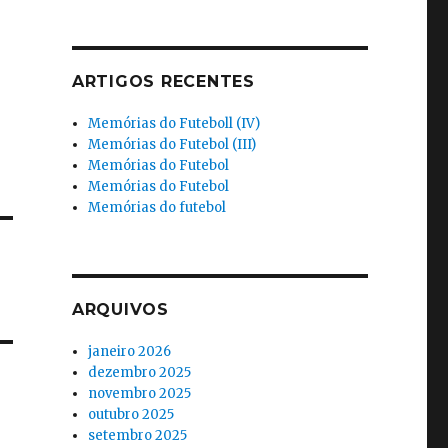
ARTIGOS RECENTES
Memórias do Futeboll (IV)
Memórias do Futebol (III)
Memórias do Futebol
Memórias do Futebol
Memórias do futebol
ARQUIVOS
janeiro 2026
dezembro 2025
novembro 2025
outubro 2025
setembro 2025