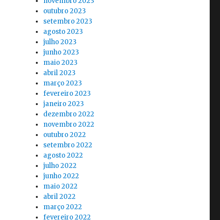
novembro 2023
outubro 2023
setembro 2023
agosto 2023
julho 2023
junho 2023
maio 2023
abril 2023
março 2023
fevereiro 2023
janeiro 2023
dezembro 2022
novembro 2022
outubro 2022
setembro 2022
agosto 2022
julho 2022
junho 2022
maio 2022
abril 2022
março 2022
fevereiro 2022