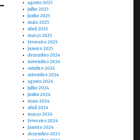
agosto 2025
julho 2025
junho 2025
maio 2025
abril 2025
março 2025
fevereiro 2025
janeiro 2025
dezembro 2024
novembro 2024
outubro 2024
setembro 2024
agosto 2024
julho 2024
junho 2024
maio 2024
abril 2024
março 2024
fevereiro 2024
janeiro 2024
dezembro 2023